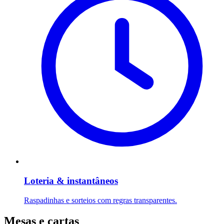
Loteria & instantâneos
Raspadinhas e sorteios com regras transparentes.
Mesas e cartas