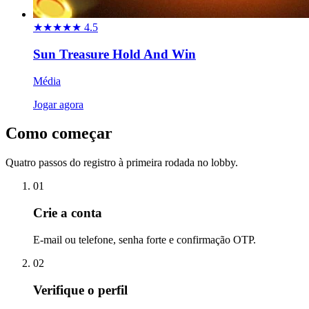
★★★★★
4.5
Sun Treasure Hold And Win
Média
Jogar agora
Como começar
Quatro passos do registro à primeira rodada no lobby.
01
Crie a conta
E-mail ou telefone, senha forte e confirmação OTP.
02
Verifique o perfil