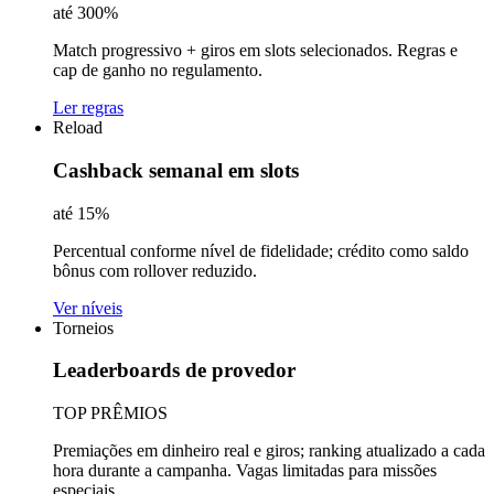
até 300%
Match progressivo + giros em slots selecionados. Regras e
cap de ganho no regulamento.
Ler regras
Reload
Cashback semanal em slots
até 15%
Percentual conforme nível de fidelidade; crédito como saldo
bônus com rollover reduzido.
Ver níveis
Torneios
Leaderboards de provedor
TOP PRÊMIOS
Premiações em dinheiro real e giros; ranking atualizado a cada
hora durante a campanha. Vagas limitadas para missões
especiais.