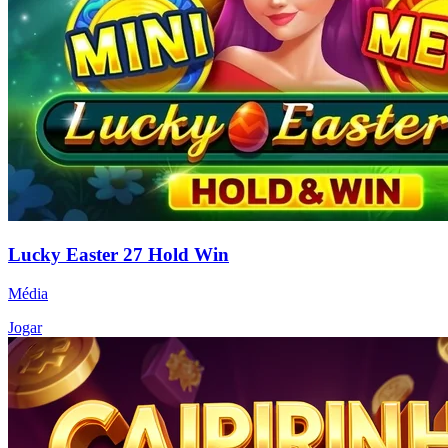
Lucky Easter 27 Hold Win
Média
Jogar