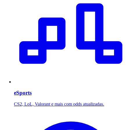
eSports
CS2, LoL, Valorant e mais com odds atualizadas.