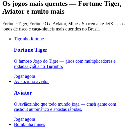
Os jogos mais quentes — Fortune Tiger,
Aviator e muito mais
Fortune Tiger, Fortune Ox, Aviator, Mines, Spaceman e JetX — os
jogos de risco e caça-níqueis mais queridos no Brasil.
Tigrinho
fortune
Fortune Tiger
O famoso Jogo do Tigre — giros com multiplicadores e
rodadas grátis no Tigrinho.
Jogar agora
Aviãozinho
aviator
Aviator
O Aviãozinho que todo mundo joga — crash game com
cashout automático e apostas rápidas.
Jogar agora
Bombinha
mines