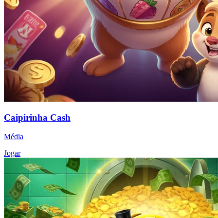
Caipirinha Cash
Média
Jogar