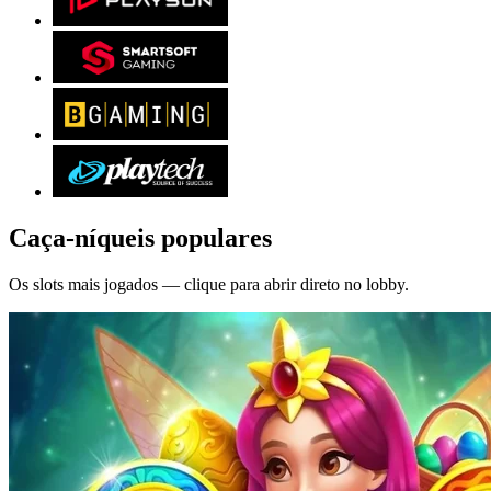
Caça-níqueis populares
Os slots mais jogados — clique para abrir direto no lobby.