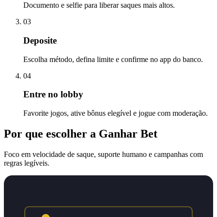
Documento e selfie para liberar saques mais altos.
03
Deposite
Escolha método, defina limite e confirme no app do banco.
04
Entre no lobby
Favorite jogos, ative bônus elegível e jogue com moderação.
Por que escolher a Ganhar Bet
Foco em velocidade de saque, suporte humano e campanhas com
regras legíveis.