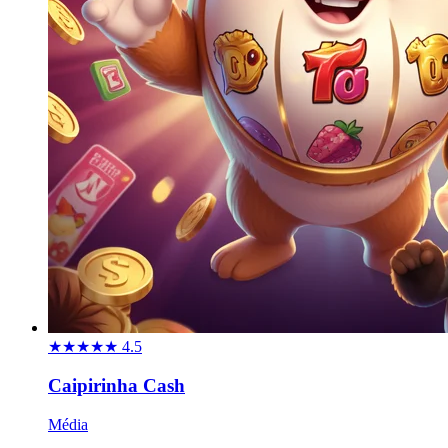
★★★★★
4.5
Caipirinha Cash
Média