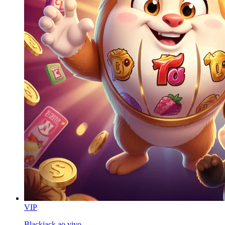
VIP
Blackjack ao vivo