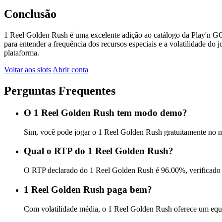
Conclusão
1 Reel Golden Rush é uma excelente adição ao catálogo da Play'n GO
para entender a frequência dos recursos especiais e a volatilidade do
plataforma.
Voltar aos slots
Abrir conta
Perguntas Frequentes
O 1 Reel Golden Rush tem modo demo?
Sim, você pode jogar o 1 Reel Golden Rush gratuitamente no m
Qual o RTP do 1 Reel Golden Rush?
O RTP declarado do 1 Reel Golden Rush é 96.00%, verificado 
1 Reel Golden Rush paga bem?
Com volatilidade média, o 1 Reel Golden Rush oferece um equil