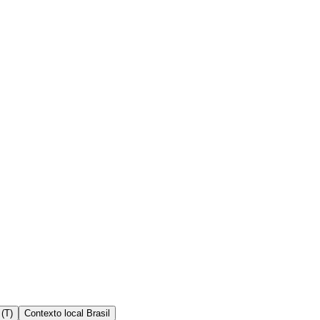
 (T)
Contexto local Brasil