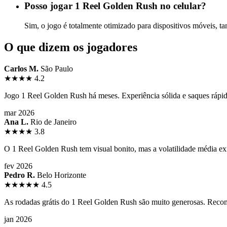
Posso jogar 1 Reel Golden Rush no celular?
Sim, o jogo é totalmente otimizado para dispositivos móveis, t
O que dizem os jogadores
Carlos M.
São Paulo
★★★★
4.2
Jogo 1 Reel Golden Rush há meses. Experiência sólida e saques rápid
mar 2026
Ana L.
Rio de Janeiro
★★★★
3.8
O 1 Reel Golden Rush tem visual bonito, mas a volatilidade média ex
fev 2026
Pedro R.
Belo Horizonte
★★★★★
4.5
As rodadas grátis do 1 Reel Golden Rush são muito generosas. Rec
jan 2026