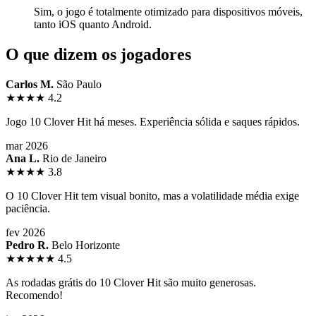
Sim, o jogo é totalmente otimizado para dispositivos móveis,
tanto iOS quanto Android.
O que dizem os jogadores
Carlos M.
São Paulo
★★★★
4.2
Jogo 10 Clover Hit há meses. Experiência sólida e saques rápidos.
mar 2026
Ana L.
Rio de Janeiro
★★★★
3.8
O 10 Clover Hit tem visual bonito, mas a volatilidade média exige
paciência.
fev 2026
Pedro R.
Belo Horizonte
★★★★★
4.5
As rodadas grátis do 10 Clover Hit são muito generosas.
Recomendo!