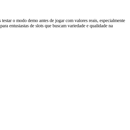
testar o modo demo antes de jogar com valores reais, especialmente
 para entusiastas de slots que buscam variedade e qualidade na