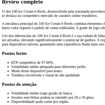
Review completo
O slot 100 Ice Cream 6 Reels, desenvolvido pela renomada provedora 
se destaca no competitivo mercado de cassinos online brasileiros.
A mecânica principal do 100 Ice Cream 6 Reels combina elementos clá
baixo valor seguem o padrão de cartas estilizadas. A grade de jogo of
Um dos diferenciais do 100 Ice Cream 6 Reels é a sua rodada de bônu
ser ativados, elevando significativamente o potencial de ganhos. A ex
para dispositivos móveis, garantindo uma experiência fluida tanto em
Pontos fortes
RTP competitivo de 97.00%.
Volatilidade média adequada para diferentes perfis.
Modo demo disponível para testes.
Temática envolvente e visual de alta qualidade.
Pontos de atenção
Volatilidade média exige gestão de banca.
Sessões sem bônus podem se estender por 20 a 50 giros.
Disponibilidade pode variar por região.