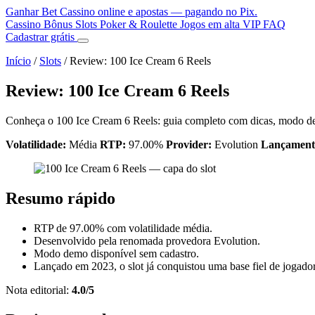
Ganhar Bet
Cassino online e apostas — pagando no Pix.
Cassino
Bônus
Slots
Poker & Roulette
Jogos em alta
VIP
FAQ
Cadastrar grátis
Início
/
Slots
/
Review: 100 Ice Cream 6 Reels
Review: 100 Ice Cream 6 Reels
Conheça o 100 Ice Cream 6 Reels: guia completo com dicas, modo dem
Volatilidade:
Média
RTP:
97.00%
Provider:
Evolution
Lançament
Resumo rápido
RTP de 97.00% com volatilidade média.
Desenvolvido pela renomada provedora Evolution.
Modo demo disponível sem cadastro.
Lançado em 2023, o slot já conquistou uma base fiel de jogador
Nota editorial:
4.0/5