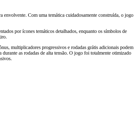
ora envolvente. Com uma temática cuidadosamente construída, o jogo
ntados por ícones temáticos detalhados, enquanto os símbolos de
iro.
us, multiplicadores progressivos e rodadas grátis adicionais podem
 durante as rodadas de alta tensão. O jogo foi totalmente otimizado
sivos.