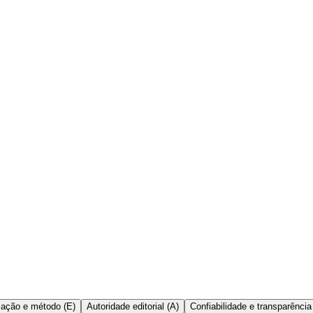
zação e método (E)
Autoridade editorial (A)
Confiabilidade e transparência