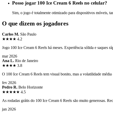
Posso jogar 100 Ice Cream 6 Reels no celular?
Sim, o jogo é totalmente otimizado para dispositivos móveis, t
O que dizem os jogadores
Carlos M.
São Paulo
★★★★
4.2
Jogo 100 Ice Cream 6 Reels há meses. Experiência sólida e saques rá
mar 2026
Ana L.
Rio de Janeiro
★★★★
3.8
O 100 Ice Cream 6 Reels tem visual bonito, mas a volatilidade média 
fev 2026
Pedro R.
Belo Horizonte
★★★★★
4.5
As rodadas grátis do 100 Ice Cream 6 Reels são muito generosas. R
jan 2026