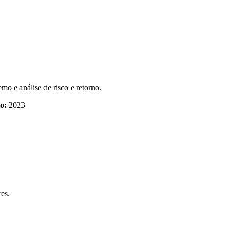
o e análise de risco e retorno.
o:
2023
es.