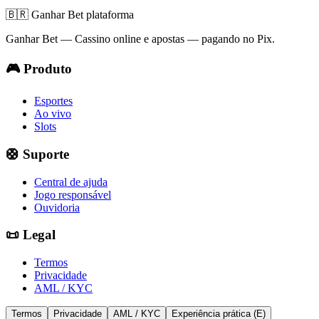
🇧🇷 Ganhar Bet plataforma
Ganhar Bet — Cassino online e apostas — pagando no Pix.
🎮
Produto
Esportes
Ao vivo
Slots
🛟
Suporte
Central de ajuda
Jogo responsável
Ouvidoria
📜
Legal
Termos
Privacidade
AML / KYC
Termos
Privacidade
AML / KYC
Experiência prática (E)