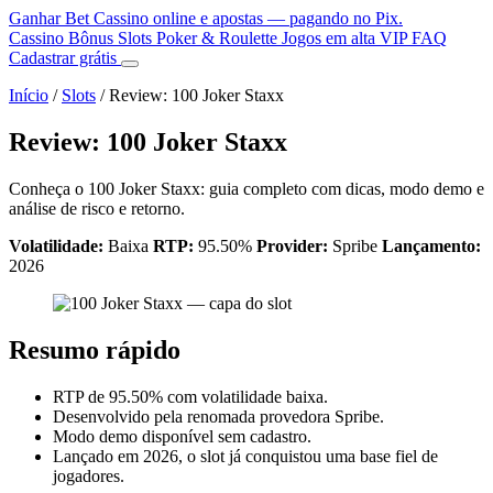
Ganhar Bet
Cassino online e apostas — pagando no Pix.
Cassino
Bônus
Slots
Poker & Roulette
Jogos em alta
VIP
FAQ
Cadastrar grátis
Início
/
Slots
/
Review: 100 Joker Staxx
Review: 100 Joker Staxx
Conheça o 100 Joker Staxx: guia completo com dicas, modo demo e
análise de risco e retorno.
Volatilidade:
Baixa
RTP:
95.50%
Provider:
Spribe
Lançamento:
2026
Resumo rápido
RTP de 95.50% com volatilidade baixa.
Desenvolvido pela renomada provedora Spribe.
Modo demo disponível sem cadastro.
Lançado em 2026, o slot já conquistou uma base fiel de
jogadores.