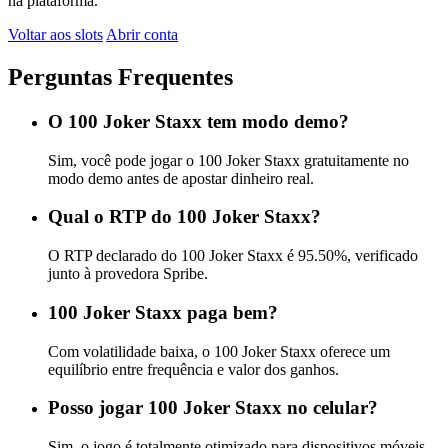
na plataforma.
Voltar aos slots
Abrir conta
Perguntas Frequentes
O 100 Joker Staxx tem modo demo?
Sim, você pode jogar o 100 Joker Staxx gratuitamente no
modo demo antes de apostar dinheiro real.
Qual o RTP do 100 Joker Staxx?
O RTP declarado do 100 Joker Staxx é 95.50%, verificado
junto à provedora Spribe.
100 Joker Staxx paga bem?
Com volatilidade baixa, o 100 Joker Staxx oferece um
equilíbrio entre frequência e valor dos ganhos.
Posso jogar 100 Joker Staxx no celular?
Sim, o jogo é totalmente otimizado para dispositivos móveis,