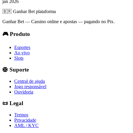
jan 2026
🇧🇷 Ganhar Bet plataforma
Ganhar Bet — Cassino online e apostas — pagando no Pix.
🎮
Produto
Esportes
Ao vivo
Slots
🛟
Suporte
Central de ajuda
Jogo responsável
Ouvidoria
📜
Legal
Termos
Privacidade
AML / KYC