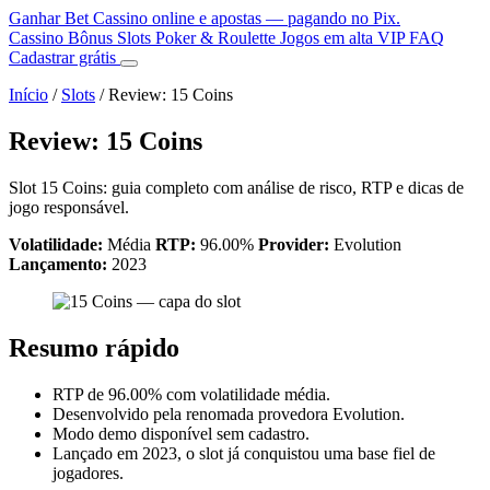
Ganhar Bet
Cassino online e apostas — pagando no Pix.
Cassino
Bônus
Slots
Poker & Roulette
Jogos em alta
VIP
FAQ
Cadastrar grátis
Início
/
Slots
/
Review: 15 Coins
Review: 15 Coins
Slot 15 Coins: guia completo com análise de risco, RTP e dicas de
jogo responsável.
Volatilidade:
Média
RTP:
96.00%
Provider:
Evolution
Lançamento:
2023
Resumo rápido
RTP de 96.00% com volatilidade média.
Desenvolvido pela renomada provedora Evolution.
Modo demo disponível sem cadastro.
Lançado em 2023, o slot já conquistou uma base fiel de
jogadores.