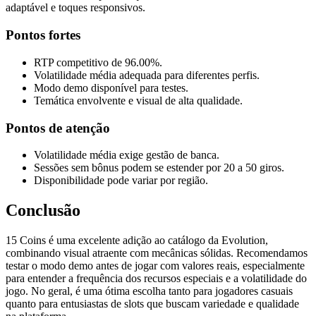
adaptável e toques responsivos.
Pontos fortes
RTP competitivo de 96.00%.
Volatilidade média adequada para diferentes perfis.
Modo demo disponível para testes.
Temática envolvente e visual de alta qualidade.
Pontos de atenção
Volatilidade média exige gestão de banca.
Sessões sem bônus podem se estender por 20 a 50 giros.
Disponibilidade pode variar por região.
Conclusão
15 Coins é uma excelente adição ao catálogo da Evolution,
combinando visual atraente com mecânicas sólidas. Recomendamos
testar o modo demo antes de jogar com valores reais, especialmente
para entender a frequência dos recursos especiais e a volatilidade do
jogo. No geral, é uma ótima escolha tanto para jogadores casuais
quanto para entusiastas de slots que buscam variedade e qualidade