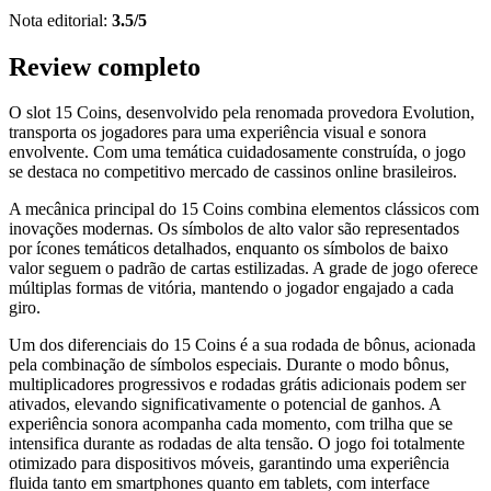
Nota editorial:
3.5/5
Review completo
O slot 15 Coins, desenvolvido pela renomada provedora Evolution,
transporta os jogadores para uma experiência visual e sonora
envolvente. Com uma temática cuidadosamente construída, o jogo
se destaca no competitivo mercado de cassinos online brasileiros.
A mecânica principal do 15 Coins combina elementos clássicos com
inovações modernas. Os símbolos de alto valor são representados
por ícones temáticos detalhados, enquanto os símbolos de baixo
valor seguem o padrão de cartas estilizadas. A grade de jogo oferece
múltiplas formas de vitória, mantendo o jogador engajado a cada
giro.
Um dos diferenciais do 15 Coins é a sua rodada de bônus, acionada
pela combinação de símbolos especiais. Durante o modo bônus,
multiplicadores progressivos e rodadas grátis adicionais podem ser
ativados, elevando significativamente o potencial de ganhos. A
experiência sonora acompanha cada momento, com trilha que se
intensifica durante as rodadas de alta tensão. O jogo foi totalmente
otimizado para dispositivos móveis, garantindo uma experiência
fluida tanto em smartphones quanto em tablets, com interface