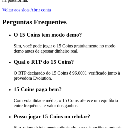
na plataforma.
Voltar aos slots
Abrir conta
Perguntas Frequentes
O 15 Coins tem modo demo?
Sim, você pode jogar o 15 Coins gratuitamente no modo
demo antes de apostar dinheiro real.
Qual o RTP do 15 Coins?
O RTP declarado do 15 Coins é 96.00%, verificado junto à
provedora Evolution.
15 Coins paga bem?
Com volatilidade média, o 15 Coins oferece um equilíbrio
entre frequência e valor dos ganhos.
Posso jogar 15 Coins no celular?
Sim, o jogo é totalmente otimizado para dispositivos móveis,