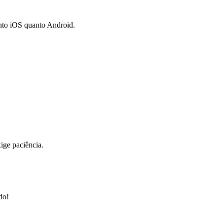
anto iOS quanto Android.
ige paciência.
do!