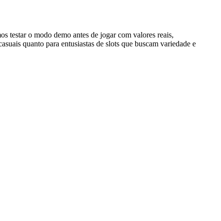
 testar o modo demo antes de jogar com valores reais,
 casuais quanto para entusiastas de slots que buscam variedade e