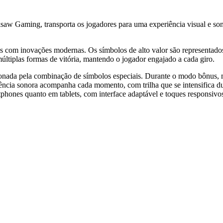
aw Gaming, transporta os jogadores para uma experiência visual e so
.
 com inovações modernas. Os símbolos de alto valor são representados
múltiplas formas de vitória, mantendo o jogador engajado a cada giro.
onada pela combinação de símbolos especiais. Durante o modo bônus, mu
ência sonora acompanha cada momento, com trilha que se intensifica dur
tphones quanto em tablets, com interface adaptável e toques responsivo