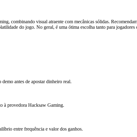
ing, combinando visual atraente com mecânicas sólidas. Recomendamos
olatilidade do jogo. No geral, é uma ótima escolha tanto para jogadores
demo antes de apostar dinheiro real.
nto à provedora Hacksaw Gaming.
líbrio entre frequência e valor dos ganhos.