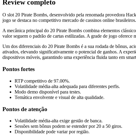
Review completo
O slot 20 Pirate Bombs, desenvolvido pela renomada provedora Hacks
jogo se destaca no competitivo mercado de cassinos online brasileiros
A mecânica principal do 20 Pirate Bombs combina elementos clássicos
valor seguem o padrão de cartas estilizadas. A grade de jogo oferece 
Um dos diferenciais do 20 Pirate Bombs é a sua rodada de bônus, aci
ativados, elevando significativamente o potencial de ganhos. A experi
dispositivos móveis, garantindo uma experiência fluida tanto em smar
Pontos fortes
RTP competitivo de 97.00%.
Volatilidade média-alta adequada para diferentes perfis.
Modo demo disponível para testes.
Temática envolvente e visual de alta qualidade.
Pontos de atenção
Volatilidade média-alta exige gestão de banca.
Sessões sem bônus podem se estender por 20 a 50 giros.
Disponibilidade pode variar por região.