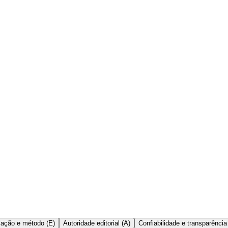
zação e método (E)
Autoridade editorial (A)
Confiabilidade e transparência