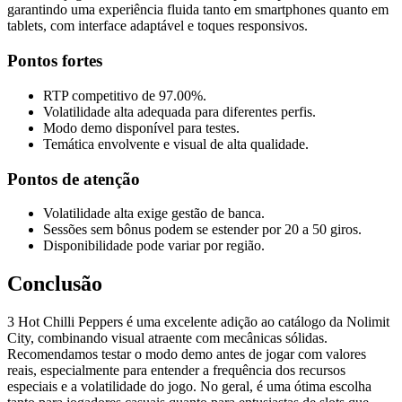
garantindo uma experiência fluida tanto em smartphones quanto em
tablets, com interface adaptável e toques responsivos.
Pontos fortes
RTP competitivo de 97.00%.
Volatilidade alta adequada para diferentes perfis.
Modo demo disponível para testes.
Temática envolvente e visual de alta qualidade.
Pontos de atenção
Volatilidade alta exige gestão de banca.
Sessões sem bônus podem se estender por 20 a 50 giros.
Disponibilidade pode variar por região.
Conclusão
3 Hot Chilli Peppers é uma excelente adição ao catálogo da Nolimit
City, combinando visual atraente com mecânicas sólidas.
Recomendamos testar o modo demo antes de jogar com valores
reais, especialmente para entender a frequência dos recursos
especiais e a volatilidade do jogo. No geral, é uma ótima escolha