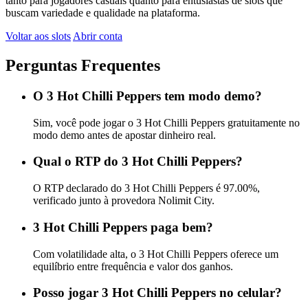
tanto para jogadores casuais quanto para entusiastas de slots que
buscam variedade e qualidade na plataforma.
Voltar aos slots
Abrir conta
Perguntas Frequentes
O 3 Hot Chilli Peppers tem modo demo?
Sim, você pode jogar o 3 Hot Chilli Peppers gratuitamente no
modo demo antes de apostar dinheiro real.
Qual o RTP do 3 Hot Chilli Peppers?
O RTP declarado do 3 Hot Chilli Peppers é 97.00%,
verificado junto à provedora Nolimit City.
3 Hot Chilli Peppers paga bem?
Com volatilidade alta, o 3 Hot Chilli Peppers oferece um
equilíbrio entre frequência e valor dos ganhos.
Posso jogar 3 Hot Chilli Peppers no celular?