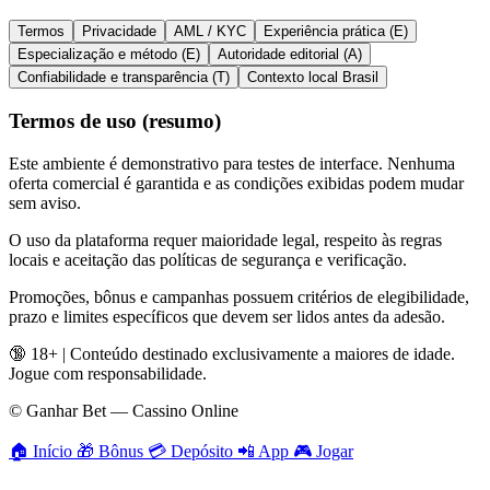
Termos
Privacidade
AML / KYC
Experiência prática (E)
Especialização e método (E)
Autoridade editorial (A)
Confiabilidade e transparência (T)
Contexto local Brasil
Termos de uso (resumo)
Este ambiente é demonstrativo para testes de interface. Nenhuma
oferta comercial é garantida e as condições exibidas podem mudar
sem aviso.
O uso da plataforma requer maioridade legal, respeito às regras
locais e aceitação das políticas de segurança e verificação.
Promoções, bônus e campanhas possuem critérios de elegibilidade,
prazo e limites específicos que devem ser lidos antes da adesão.
🔞 18+ | Conteúdo destinado exclusivamente a maiores de idade.
Jogue com responsabilidade.
© Ganhar Bet — Cassino Online
🏠
Início
🎁
Bônus
💳
Depósito
📲
App
🎮
Jogar