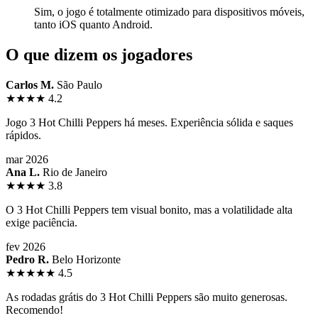
Sim, o jogo é totalmente otimizado para dispositivos móveis,
tanto iOS quanto Android.
O que dizem os jogadores
Carlos M.
São Paulo
★★★★
4.2
Jogo 3 Hot Chilli Peppers há meses. Experiência sólida e saques
rápidos.
mar 2026
Ana L.
Rio de Janeiro
★★★★
3.8
O 3 Hot Chilli Peppers tem visual bonito, mas a volatilidade alta
exige paciência.
fev 2026
Pedro R.
Belo Horizonte
★★★★★
4.5
As rodadas grátis do 3 Hot Chilli Peppers são muito generosas.
Recomendo!