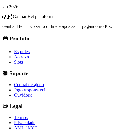
jan 2026
🇧🇷 Ganhar Bet plataforma
Ganhar Bet — Cassino online e apostas — pagando no Pix.
🎮
Produto
Esportes
Ao vivo
Slots
🛟
Suporte
Central de ajuda
Jogo responsável
Ouvidoria
📜
Legal
Termos
Privacidade
AML / KYC