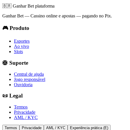
🇧🇷 Ganhar Bet plataforma
Ganhar Bet — Cassino online e apostas — pagando no Pix.
🎮
Produto
Esportes
Ao vivo
Slots
🛟
Suporte
Central de ajuda
Jogo responsável
Ouvidoria
📜
Legal
Termos
Privacidade
AML / KYC
Termos
Privacidade
AML / KYC
Experiência prática (E)