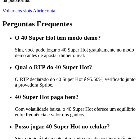
na plataforma.
Voltar aos slots
Abrir conta
Perguntas Frequentes
O 40 Super Hot tem modo demo?
Sim, você pode jogar o 40 Super Hot gratuitamente no modo
demo antes de apostar dinheiro real.
Qual o RTP do 40 Super Hot?
O RTP declarado do 40 Super Hot é 95.50%, verificado junto
à provedora Spribe.
40 Super Hot paga bem?
Com volatilidade baixa, o 40 Super Hot oferece um equilíbrio
entre frequência e valor dos ganhos.
Posso jogar 40 Super Hot no celular?
Sim, o jogo é totalmente otimizado para dispositivos móveis,