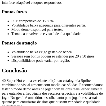
interface adaptável e toques responsivos.
Pontos fortes
RTP competitivo de 95.50%.
Volatilidade baixa adequada para diferentes perfis.
Modo demo disponível para testes.
Temática envolvente e visual de alta qualidade.
Pontos de atenção
Volatilidade baixa exige gestão de banca.
Sessões sem bônus podem se estender por 20 a 50 giros.
Disponibilidade pode variar por região.
Conclusão
40 Super Hot é uma excelente adição ao catálogo da Spribe,
combinando visual atraente com mecânicas sólidas. Recomendamos
testar o modo demo antes de jogar com valores reais, especialmente
para entender a frequência dos recursos especiais e a volatilidade do
jogo. No geral, é uma ótima escolha tanto para jogadores casuais
quanto para entusiastas de slots que buscam variedade e qualidade