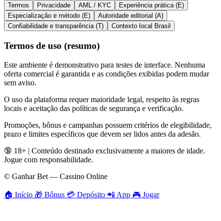
Termos
Privacidade
AML / KYC
Experiência prática (E)
Especialização e método (E)
Autoridade editorial (A)
Confiabilidade e transparência (T)
Contexto local Brasil
Termos de uso (resumo)
Este ambiente é demonstrativo para testes de interface. Nenhuma
oferta comercial é garantida e as condições exibidas podem mudar
sem aviso.
O uso da plataforma requer maioridade legal, respeito às regras
locais e aceitação das políticas de segurança e verificação.
Promoções, bônus e campanhas possuem critérios de elegibilidade,
prazo e limites específicos que devem ser lidos antes da adesão.
🔞 18+ | Conteúdo destinado exclusivamente a maiores de idade.
Jogue com responsabilidade.
© Ganhar Bet — Cassino Online
🏠
Início
🎁
Bônus
💳
Depósito
📲
App
🎮
Jogar