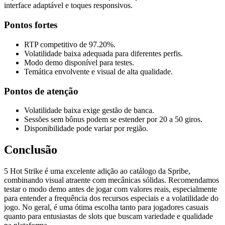
interface adaptável e toques responsivos.
Pontos fortes
RTP competitivo de 97.20%.
Volatilidade baixa adequada para diferentes perfis.
Modo demo disponível para testes.
Temática envolvente e visual de alta qualidade.
Pontos de atenção
Volatilidade baixa exige gestão de banca.
Sessões sem bônus podem se estender por 20 a 50 giros.
Disponibilidade pode variar por região.
Conclusão
5 Hot Strike é uma excelente adição ao catálogo da Spribe,
combinando visual atraente com mecânicas sólidas. Recomendamos
testar o modo demo antes de jogar com valores reais, especialmente
para entender a frequência dos recursos especiais e a volatilidade do
jogo. No geral, é uma ótima escolha tanto para jogadores casuais
quanto para entusiastas de slots que buscam variedade e qualidade