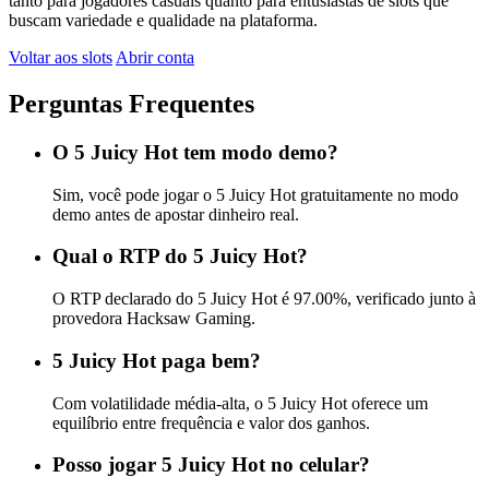
tanto para jogadores casuais quanto para entusiastas de slots que
buscam variedade e qualidade na plataforma.
Voltar aos slots
Abrir conta
Perguntas Frequentes
O 5 Juicy Hot tem modo demo?
Sim, você pode jogar o 5 Juicy Hot gratuitamente no modo
demo antes de apostar dinheiro real.
Qual o RTP do 5 Juicy Hot?
O RTP declarado do 5 Juicy Hot é 97.00%, verificado junto à
provedora Hacksaw Gaming.
5 Juicy Hot paga bem?
Com volatilidade média-alta, o 5 Juicy Hot oferece um
equilíbrio entre frequência e valor dos ganhos.
Posso jogar 5 Juicy Hot no celular?