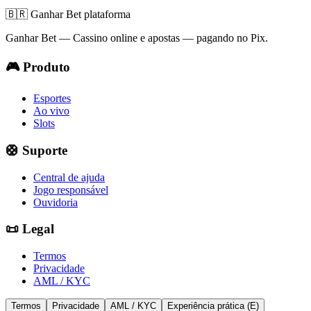
🇧🇷 Ganhar Bet plataforma
Ganhar Bet — Cassino online e apostas — pagando no Pix.
🎮
Produto
Esportes
Ao vivo
Slots
🛟
Suporte
Central de ajuda
Jogo responsável
Ouvidoria
📜
Legal
Termos
Privacidade
AML / KYC
Termos
Privacidade
AML / KYC
Experiência prática (E)