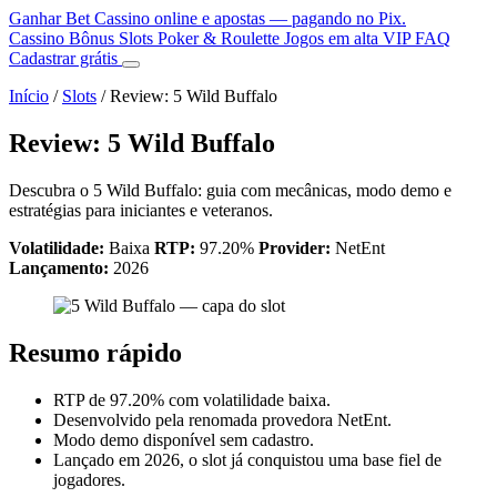
Ganhar Bet
Cassino online e apostas — pagando no Pix.
Cassino
Bônus
Slots
Poker & Roulette
Jogos em alta
VIP
FAQ
Cadastrar grátis
Início
/
Slots
/
Review: 5 Wild Buffalo
Review: 5 Wild Buffalo
Descubra o 5 Wild Buffalo: guia com mecânicas, modo demo e
estratégias para iniciantes e veteranos.
Volatilidade:
Baixa
RTP:
97.20%
Provider:
NetEnt
Lançamento:
2026
Resumo rápido
RTP de 97.20% com volatilidade baixa.
Desenvolvido pela renomada provedora NetEnt.
Modo demo disponível sem cadastro.
Lançado em 2026, o slot já conquistou uma base fiel de
jogadores.