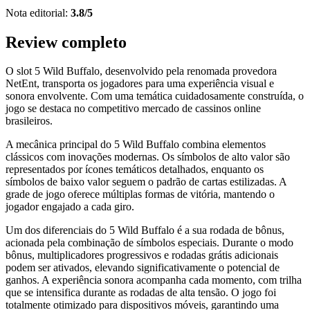
Nota editorial:
3.8/5
Review completo
O slot 5 Wild Buffalo, desenvolvido pela renomada provedora
NetEnt, transporta os jogadores para uma experiência visual e
sonora envolvente. Com uma temática cuidadosamente construída, o
jogo se destaca no competitivo mercado de cassinos online
brasileiros.
A mecânica principal do 5 Wild Buffalo combina elementos
clássicos com inovações modernas. Os símbolos de alto valor são
representados por ícones temáticos detalhados, enquanto os
símbolos de baixo valor seguem o padrão de cartas estilizadas. A
grade de jogo oferece múltiplas formas de vitória, mantendo o
jogador engajado a cada giro.
Um dos diferenciais do 5 Wild Buffalo é a sua rodada de bônus,
acionada pela combinação de símbolos especiais. Durante o modo
bônus, multiplicadores progressivos e rodadas grátis adicionais
podem ser ativados, elevando significativamente o potencial de
ganhos. A experiência sonora acompanha cada momento, com trilha
que se intensifica durante as rodadas de alta tensão. O jogo foi
totalmente otimizado para dispositivos móveis, garantindo uma