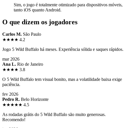
Sim, o jogo é totalmente otimizado para dispositivos móveis,
tanto iOS quanto Android.
O que dizem os jogadores
Carlos M.
São Paulo
★★★★
4.2
Jogo 5 Wild Buffalo há meses. Experiência sólida e saques rápidos.
mar 2026
Ana L.
Rio de Janeiro
★★★★
3.8
O 5 Wild Buffalo tem visual bonito, mas a volatilidade baixa exige
paciência.
fev 2026
Pedro R.
Belo Horizonte
★★★★★
4.5
As rodadas grátis do 5 Wild Buffalo são muito generosas.
Recomendo!