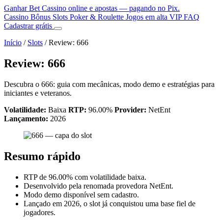
Ganhar Bet
Cassino online e apostas — pagando no Pix.
Cassino
Bônus
Slots
Poker & Roulette
Jogos em alta
VIP
FAQ
Cadastrar grátis
Início
/
Slots
/
Review: 666
Review: 666
Descubra o 666: guia com mecânicas, modo demo e estratégias para
iniciantes e veteranos.
Volatilidade:
Baixa
RTP:
96.00%
Provider:
NetEnt
Lançamento:
2026
Resumo rápido
RTP de 96.00% com volatilidade baixa.
Desenvolvido pela renomada provedora NetEnt.
Modo demo disponível sem cadastro.
Lançado em 2026, o slot já conquistou uma base fiel de
jogadores.