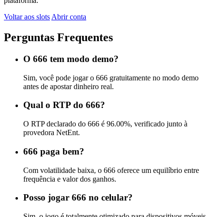
plataforma.
Voltar aos slots
Abrir conta
Perguntas Frequentes
O 666 tem modo demo?
Sim, você pode jogar o 666 gratuitamente no modo demo
antes de apostar dinheiro real.
Qual o RTP do 666?
O RTP declarado do 666 é 96.00%, verificado junto à
provedora NetEnt.
666 paga bem?
Com volatilidade baixa, o 666 oferece um equilíbrio entre
frequência e valor dos ganhos.
Posso jogar 666 no celular?
Sim, o jogo é totalmente otimizado para dispositivos móveis,