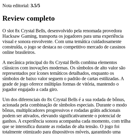
Nota editorial:
3.5/5
Review completo
O slot 8x Crystal Bells, desenvolvido pela renomada provedora
Hacksaw Gaming, transporta os jogadores para uma experiência
visual e sonora envolvente. Com uma temática cuidadosamente
construída, o jogo se destaca no competitivo mercado de cassinos
online brasileiros.
A mecânica principal do 8x Crystal Bells combina elementos
clássicos com inovações modernas. Os símbolos de alto valor são
representados por ícones temáticos detalhados, enquanto os
símbolos de baixo valor seguem o padrão de cartas estilizadas. A
grade de jogo oferece múltiplas formas de vitória, mantendo o
jogador engajado a cada giro.
Um dos diferenciais do 8x Crystal Bells é a sua rodada de bônus,
acionada pela combinação de símbolos especiais. Durante o modo
bônus, multiplicadores progressivos e rodadas grátis adicionais
podem ser ativados, elevando significativamente o potencial de
ganhos. A experiência sonora acompanha cada momento, com trilha
que se intensifica durante as rodadas de alta tensão. O jogo foi
totalmente otimizado para dispositivos móveis, garantindo uma