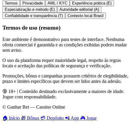
Termos
Privacidade
AML / KYC
Experiência prática (E)
Especialização e método (E)
Autoridade editorial (A)
Confiabilidade e transparência (T)
Contexto local Brasil
Termos de uso (resumo)
Este ambiente é demonstrativo para testes de interface. Nenhuma
oferta comercial é garantida e as condições exibidas podem mudar
sem aviso.
O uso da plataforma requer maioridade legal, respeito às regras
locais e aceitação das políticas de segurança e verificação.
Promoções, bônus e campanhas possuem critérios de elegibilidade,
prazo e limites específicos que devem ser lidos antes da adesão.
🔞 18+ | Conteúdo destinado exclusivamente a maiores de idade.
Jogue com responsabilidade.
© Ganhar Bet — Cassino Online
🏠
Início
🎁
Bônus
💳
Depósito
📲
App
🎮
Jogar