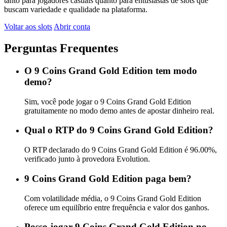
tanto para jogadores casuais quanto para entusiastas de slots que
buscam variedade e qualidade na plataforma.
Voltar aos slots
Abrir conta
Perguntas Frequentes
O 9 Coins Grand Gold Edition tem modo
demo?
Sim, você pode jogar o 9 Coins Grand Gold Edition
gratuitamente no modo demo antes de apostar dinheiro real.
Qual o RTP do 9 Coins Grand Gold Edition?
O RTP declarado do 9 Coins Grand Gold Edition é 96.00%,
verificado junto à provedora Evolution.
9 Coins Grand Gold Edition paga bem?
Com volatilidade média, o 9 Coins Grand Gold Edition
oferece um equilíbrio entre frequência e valor dos ganhos.
Posso jogar 9 Coins Grand Gold Edition no