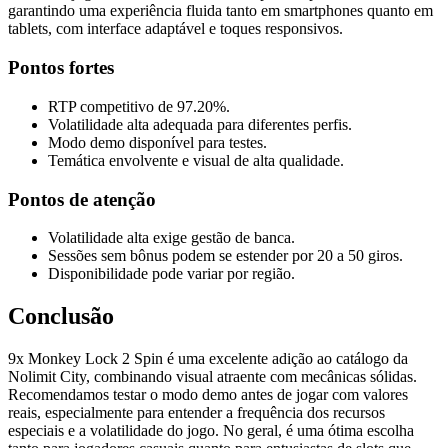
garantindo uma experiência fluida tanto em smartphones quanto em
tablets, com interface adaptável e toques responsivos.
Pontos fortes
RTP competitivo de 97.20%.
Volatilidade alta adequada para diferentes perfis.
Modo demo disponível para testes.
Temática envolvente e visual de alta qualidade.
Pontos de atenção
Volatilidade alta exige gestão de banca.
Sessões sem bônus podem se estender por 20 a 50 giros.
Disponibilidade pode variar por região.
Conclusão
9x Monkey Lock 2 Spin é uma excelente adição ao catálogo da
Nolimit City, combinando visual atraente com mecânicas sólidas.
Recomendamos testar o modo demo antes de jogar com valores
reais, especialmente para entender a frequência dos recursos
especiais e a volatilidade do jogo. No geral, é uma ótima escolha