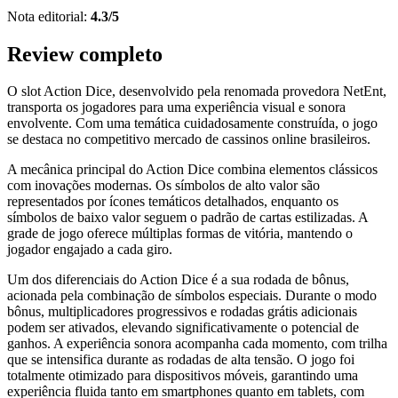
Nota editorial:
4.3/5
Review completo
O slot Action Dice, desenvolvido pela renomada provedora NetEnt,
transporta os jogadores para uma experiência visual e sonora
envolvente. Com uma temática cuidadosamente construída, o jogo
se destaca no competitivo mercado de cassinos online brasileiros.
A mecânica principal do Action Dice combina elementos clássicos
com inovações modernas. Os símbolos de alto valor são
representados por ícones temáticos detalhados, enquanto os
símbolos de baixo valor seguem o padrão de cartas estilizadas. A
grade de jogo oferece múltiplas formas de vitória, mantendo o
jogador engajado a cada giro.
Um dos diferenciais do Action Dice é a sua rodada de bônus,
acionada pela combinação de símbolos especiais. Durante o modo
bônus, multiplicadores progressivos e rodadas grátis adicionais
podem ser ativados, elevando significativamente o potencial de
ganhos. A experiência sonora acompanha cada momento, com trilha
que se intensifica durante as rodadas de alta tensão. O jogo foi
totalmente otimizado para dispositivos móveis, garantindo uma
experiência fluida tanto em smartphones quanto em tablets, com