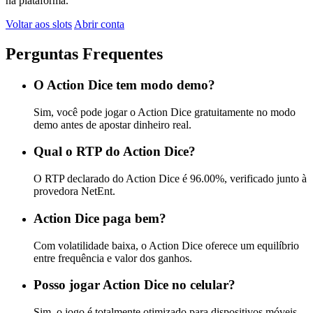
na plataforma.
Voltar aos slots
Abrir conta
Perguntas Frequentes
O Action Dice tem modo demo?
Sim, você pode jogar o Action Dice gratuitamente no modo
demo antes de apostar dinheiro real.
Qual o RTP do Action Dice?
O RTP declarado do Action Dice é 96.00%, verificado junto à
provedora NetEnt.
Action Dice paga bem?
Com volatilidade baixa, o Action Dice oferece um equilíbrio
entre frequência e valor dos ganhos.
Posso jogar Action Dice no celular?
Sim, o jogo é totalmente otimizado para dispositivos móveis,