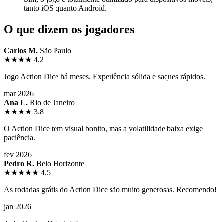
tanto iOS quanto Android.
O que dizem os jogadores
Carlos M.
São Paulo
★★★★
4.2
Jogo Action Dice há meses. Experiência sólida e saques rápidos.
mar 2026
Ana L.
Rio de Janeiro
★★★★
3.8
O Action Dice tem visual bonito, mas a volatilidade baixa exige
paciência.
fev 2026
Pedro R.
Belo Horizonte
★★★★★
4.5
As rodadas grátis do Action Dice são muito generosas. Recomendo!
jan 2026